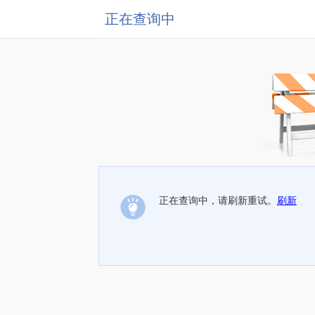
正在查询中
正在查询中，请刷新重试。
刷新