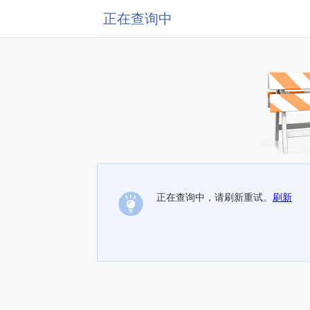
正在查询中
正在查询中，请刷新重试。
刷新